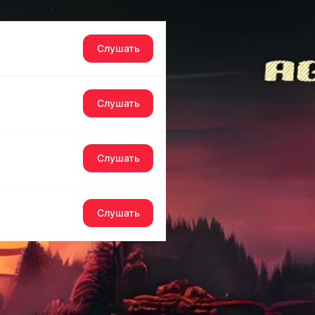
Слушать
Слушать
Слушать
Слушать